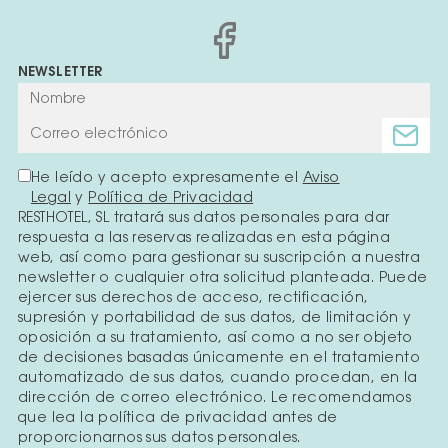
NEWSLETTER
He leído y acepto expresamente el
Aviso
Legal
y
Política de Privacidad
RESTHOTEL, SL tratará sus datos personales para dar
respuesta a las reservas realizadas en esta página
web, así como para gestionar su suscripción a nuestra
newsletter o cualquier otra solicitud planteada. Puede
ejercer sus derechos de acceso, rectificación,
supresión y portabilidad de sus datos, de limitación y
oposición a su tratamiento, así como a no ser objeto
de decisiones basadas únicamente en el tratamiento
automatizado de sus datos, cuando procedan, en la
dirección de correo electrónico. Le recomendamos
que lea la política de privacidad antes de
proporcionarnos sus datos personales.