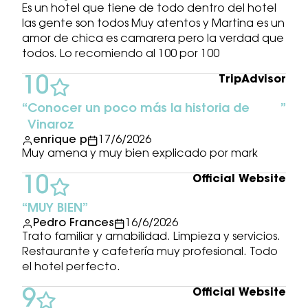
Es un hotel que tiene de todo dentro del hotel
las gente son todos Muy atentos y Martina es un
amor de chica es camarera pero la verdad que
todos. Lo recomiendo al 100 por 100
TripAdvisor
10
Conocer un poco más la historia de
Vinaroz
enrique p
17/6/2026
Muy amena y muy bien explicado por mark
Official Website
10
MUY BIEN
Pedro Frances
16/6/2026
Trato familiar y amabilidad. Limpieza y servicios.
Restaurante y cafetería muy profesional. Todo
el hotel perfecto.
Official Website
9