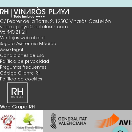
C/ Febrer de la Torre, 2, 12500 Vinaròs, Castellón
vinarosplaya@hotelesrh.com
96 440 21 21
Ventajas web oficial
Seguro Asistencia Médica
Aviso legal
Condiciones de uso
Política de privacidad
Preguntas frecuentes
Código Cliente RH
Política de cookies
Web Grupo RH