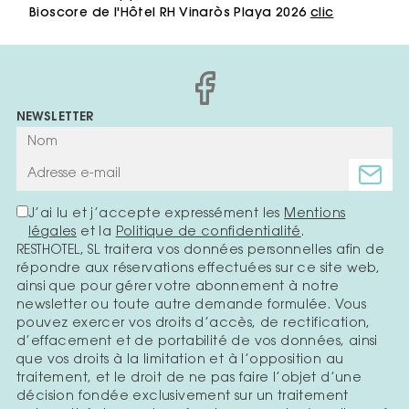
Bioscore de l'Hôtel RH Vinaròs Playa 2026
clic
NEWSLETTER
J’ai lu et j’accepte expressément les
Mentions
légales
et la
Politique de confidentialité
.
RESTHOTEL, SL traitera vos données personnelles afin de
répondre aux réservations effectuées sur ce site web,
ainsi que pour gérer votre abonnement à notre
newsletter ou toute autre demande formulée. Vous
pouvez exercer vos droits d’accès, de rectification,
d’effacement et de portabilité de vos données, ainsi
que vos droits à la limitation et à l’opposition au
traitement, et le droit de ne pas faire l’objet d’une
décision fondée exclusivement sur un traitement