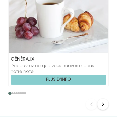
GÉNÉRAUX
Découvrez ce que vous trouverez dans
notre hôtel
PLUS D'INFO