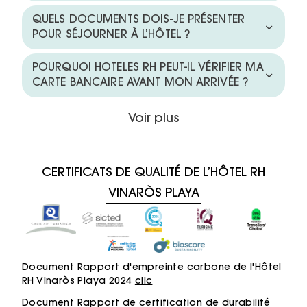
QUELS DOCUMENTS DOIS-JE PRÉSENTER
POUR SÉJOURNER À L’HÔTEL ?
POURQUOI HOTELES RH PEUT-IL VÉRIFIER MA
CARTE BANCAIRE AVANT MON ARRIVÉE ?
Voir plus
CERTIFICATS DE QUALITÉ DE L’HÔTEL RH
VINARÒS PLAYA
Document Rapport d'empreinte carbone de l'Hôtel
RH Vinaròs Playa 2024
clic
Document Rapport de certification de durabilité