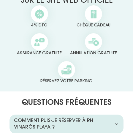
SUR LE SITE WEB OFFICIEL
4% DTO
CHÈQUE CADEAU
ASSURANCE GRATUITE
ANNULATION GRATUITE
RÉSERVEZ VOTRE PARKING
QUESTIONS FRÉQUENTES
COMMENT PUIS-JE RÉSERVER À RH
VINARÒS PLAYA ?