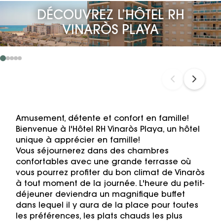
DÉCOUVREZ L’HÔTEL RH
VINARÒS PLAYA
Amusement, détente et confort en famille!
Bienvenue à l'Hôtel RH Vinaròs Playa, un hôtel
unique à apprécier en famille!
Vous séjournerez dans des chambres
confortables avec une grande terrasse où
vous pourrez profiter du bon climat de Vinaròs
à tout moment de la journée. L'heure du petit-
déjeuner deviendra un magnifique buffet
dans lequel il y aura de la place pour toutes
les préférences, les plats chauds les plus